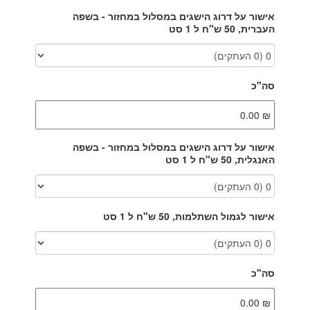
אישור על דרוג הישגים במסלול במחזור - בשפה
העברית, 50 ש"ח ל 1 סט
סה"כ
אישור על דרוג הישגים במסלול במחזור - בשפה
האנגלית, 50 ש"ח ל 1 סט
אישור לגמול השתלמות, 50 ש"ח ל 1 סט
סה"כ