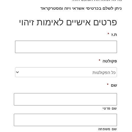
ניתן לשלם בכרטיסי אשראי ויזה ומסטרקראד
פרטים אישיים לאימות זיהוי
ת.ז
*
פקולטה
*
שם
*
שם פרטי
שם משפחה