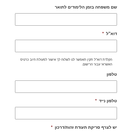
שם משפחה בזמן הלימודים לתואר
דוא"ל
*
הקלדת דוא"ל תקין תאפשר לנו לשלוח לך אישור לפעולת חיוב כרטיס
האשראי עבור הרישום.
טלפון
טלפון נייד
*
יש לצרף סריקת תעודת זהות/דרכון
*