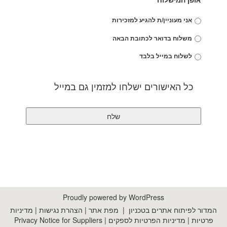
אני מעוניין/ת להגיע למזכירות
משלוח בדואר לכתובת הבאה
לשלוח במייל בלבד
כל האישורים ישלחו למזמין גם במייל
Proudly powered by WordPress
המדור לפיתוח אתרים בטכניון
|
מפת אתר
|
הצהרת נגישות
|
מדיניות
פרטיות
|
מדיניות הפרטיות לספקים
|
Privacy Notice for Suppliers