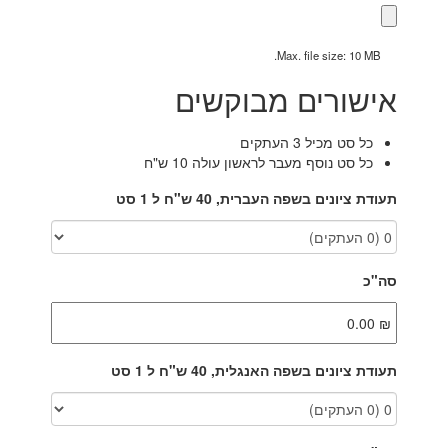
Max. file size: 10 MB.
אישורים מבוקשים
כל סט מכיל 3 העתקים
כל סט נוסף מעבר לראשון עולה 10 ש"ח
תעודת ציונים בשפה העברית, 40 ש"ח ל 1 סט
סה"כ
תעודת ציונים בשפה האנגלית, 40 ש"ח ל 1 סט