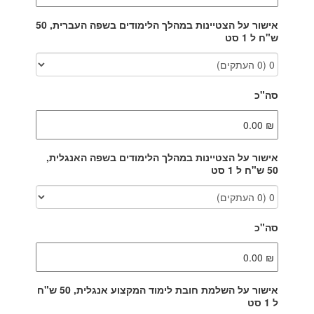
אישור על הצטיינות במהלך הלימודים בשפה העברית, 50
ש"ח ל 1 סט
סה"כ
אישור על הצטיינות במהלך הלימודים בשפה האנגלית,
50 ש"ח ל 1 סט
סה"כ
אישור על השלמת חובת לימוד המקצוע אנגלית, 50 ש"ח
ל 1 סט