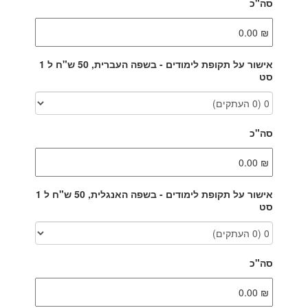
סה"כ
אישור על תקופת לימודים - בשפה העברית, 50 ש"ח ל 1
סט
סה"כ
אישור על תקופת לימודים - בשפה האנגלית, 50 ש"ח ל 1
סט
סה"כ