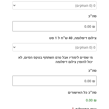
סה"כ
צילום דיפלומה, 40 ש"ח ל 1 סט
מי שסיים לימודיו אבל טרם השתתף בטקס הסיום, לא
יכול להזמין צילום דיפלומה
סה"כ
סה"כ כל האישורים
₪ 0.00
אופן המישלוח
*